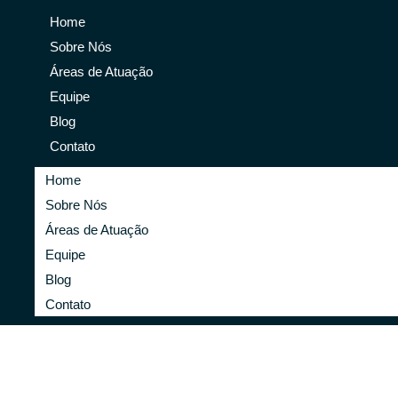
Home
Sobre Nós
Áreas de Atuação
Equipe
Blog
Contato
Home
Sobre Nós
Áreas de Atuação
Equipe
Blog
Contato