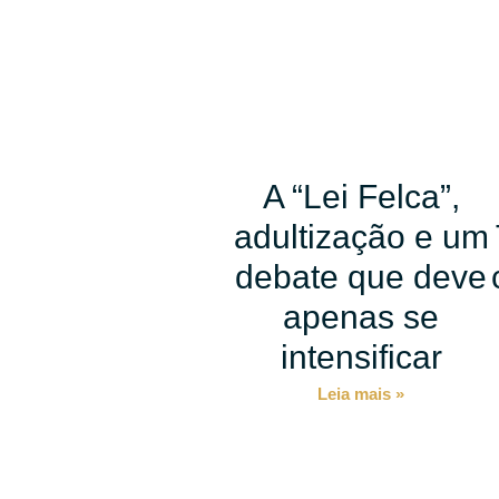
A “Lei Felca”,
adultização e um
debate que deve
apenas se
intensificar
Leia mais »