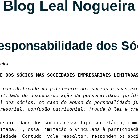
Blog Leal Nogueira
esponsabilidade dos Só
eira
sponsabilidade do patrimônio dos sócios e suas exc
ilidade de desconsideração da personalidade jurídi
l dos sócios, em caso de abuso de personalidade ju
resarial, confusão patrimonial, fraude à lei e cr
nsabilidade dos sócios nesse tipo societário, como
itada. E, essa limitação é vinculada à participaçã
iedade. Contudo, vale ressaltar, respondem os sóci