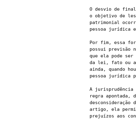
O desvio de final
o objetivo de les
patrimonial ocorr
pessoa jurídica e
Por fim, essa for
possui previsão n
que ela pode ser 
da lei, fato ou a
ainda, quando hou
pessoa jurídica p
A jurisprudência 
regra apontada, d
desconsideração d
artigo, ela permi