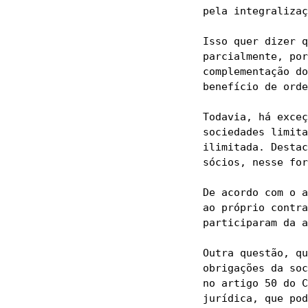
pela integralizaç
Isso quer dizer q
parcialmente, por
complementação do
benefício de orde
Todavia, há exceç
sociedades limita
ilimitada. Destac
sócios, nesse for
De acordo com o a
ao próprio contra
participaram da a
Outra questão, qu
obrigações da soc
no artigo 50 do C
jurídica, que pod