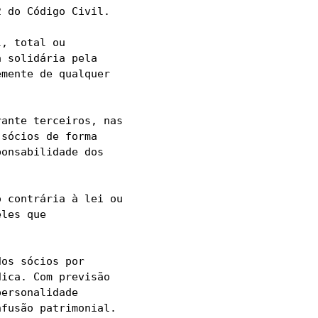
 do Código Civil.

, total ou 
 solidária pela 
mente de qualquer 
ante terceiros, nas 
sócios de forma 
onsabilidade dos 
 contrária à lei ou 
les que 
os sócios por 
ica. Com previsão 
ersonalidade 
fusão patrimonial.
